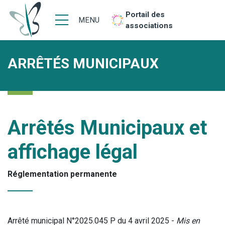
Portail des
MENU
associations
ARRÊTÉS MUNICIPAUX
Arrêtés Municipaux et
affichage légal
Réglementation permanente
Arrêté municipal N°2025.045 P du 4 avril 2025 -
Mis en