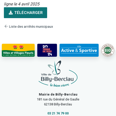
ligne le 4 avril 2025
TÉLÉCHARGER
Liste des arrêtés municipaux
Mairie de Billy-Berclau
181 rue du Général de Gaulle
62138 Billy-Berclau
03 21 74 79 00