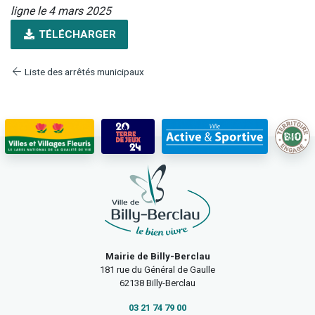
ligne le 4 mars 2025
TÉLÉCHARGER
Liste des arrêtés municipaux
Mairie de Billy-Berclau
181 rue du Général de Gaulle
62138 Billy-Berclau
03 21 74 79 00