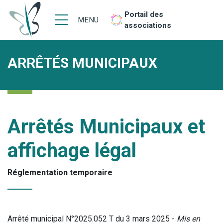
Portail des
MENU
associations
ARRÊTÉS MUNICIPAUX
Arrêtés Municipaux et
affichage légal
Réglementation temporaire
Arrêté municipal N°2025.052 T du 3 mars 2025 -
Mis en