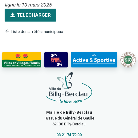
ligne le 10 mars 2025
TÉLÉCHARGER
Liste des arrêtés municipaux
Mairie de Billy-Berclau
181 rue du Général de Gaulle
62138 Billy-Berclau
03 21 74 79 00