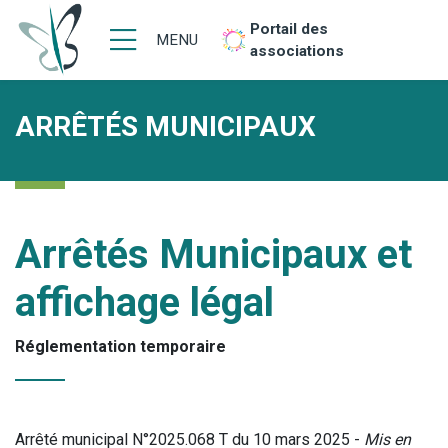
Portail des
MENU
associations
ARRÊTÉS MUNICIPAUX
Arrêtés Municipaux et
affichage légal
Réglementation temporaire
Arrêté municipal N°2025.068 T du 10 mars 2025 -
Mis en