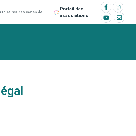
Portail des
titulaires des cartes de
associations
légal