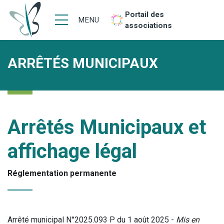
Portail des
MENU
associations
ARRÊTÉS MUNICIPAUX
Arrêtés Municipaux et
affichage légal
Réglementation permanente
Arrêté municipal N°2025.093 P du 1 août 2025 -
Mis en