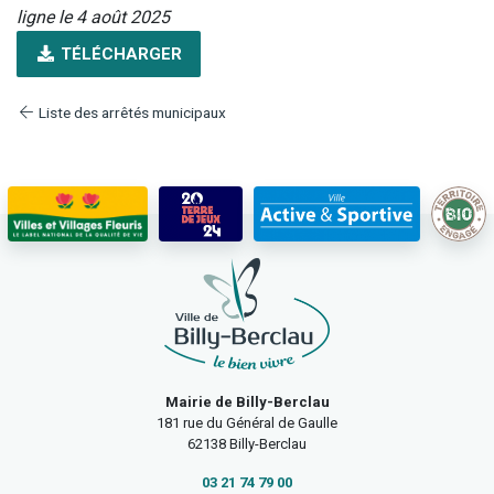
ligne le 4 août 2025
TÉLÉCHARGER
Liste des arrêtés municipaux
Mairie de Billy-Berclau
181 rue du Général de Gaulle
62138 Billy-Berclau
03 21 74 79 00