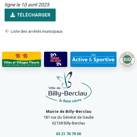
ligne le 10 avril 2025
TÉLÉCHARGER
Liste des arrêtés municipaux
Mairie de Billy-Berclau
181 rue du Général de Gaulle
62138 Billy-Berclau
03 21 74 79 00