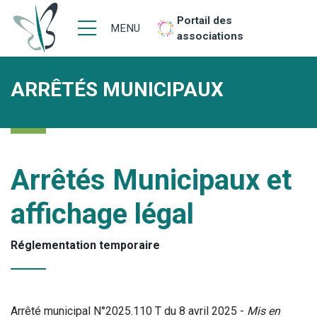
Portail des
MENU
associations
ARRÊTÉS MUNICIPAUX
Arrêtés Municipaux et
affichage légal
Réglementation temporaire
Arrêté municipal N°2025.110 T du 8 avril 2025 -
Mis en