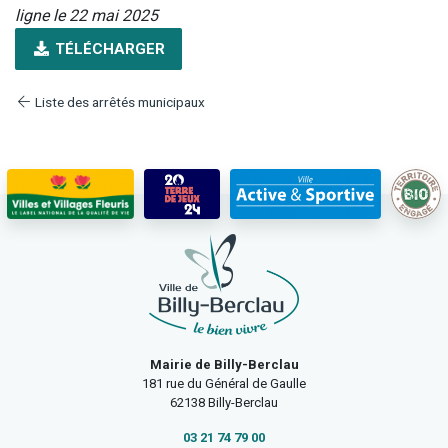
ligne le 22 mai 2025
TÉLÉCHARGER
Liste des arrêtés municipaux
Mairie de Billy-Berclau
181 rue du Général de Gaulle
62138 Billy-Berclau
03 21 74 79 00