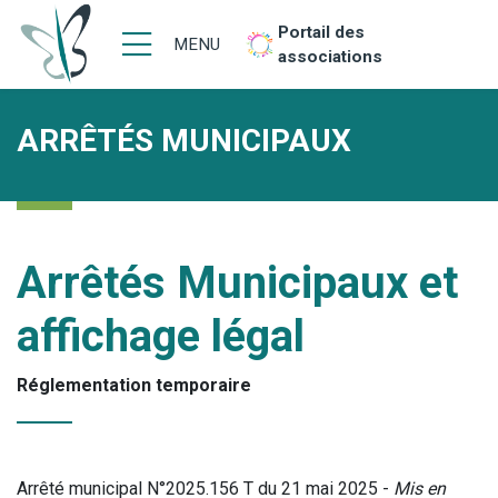
Portail des
MENU
associations
ARRÊTÉS MUNICIPAUX
Arrêtés Municipaux et
affichage légal
Réglementation temporaire
Arrêté municipal N°2025.156 T du 21 mai 2025 -
Mis en