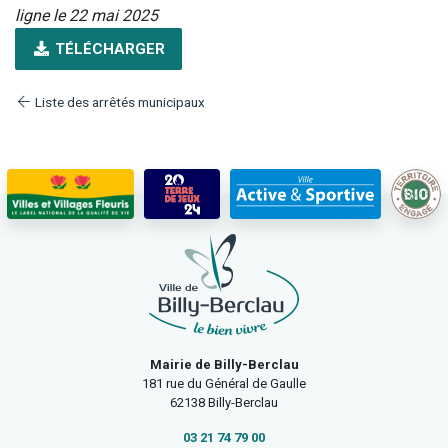
ligne le 22 mai 2025
TÉLÉCHARGER
Liste des arrêtés municipaux
Mairie de Billy-Berclau
181 rue du Général de Gaulle
62138 Billy-Berclau
03 21 74 79 00