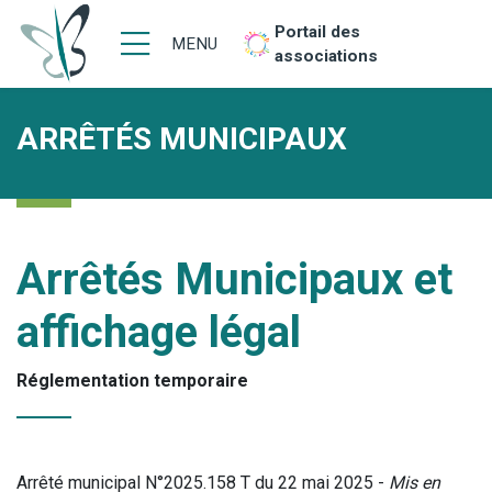
Portail des
MENU
associations
ARRÊTÉS MUNICIPAUX
Arrêtés Municipaux et
affichage légal
Réglementation temporaire
Arrêté municipal N°2025.158 T du 22 mai 2025 -
Mis en