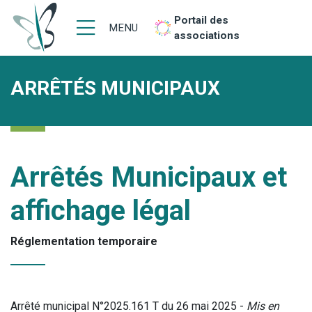
Portail des
MENU
associations
ARRÊTÉS MUNICIPAUX
Arrêtés Municipaux et
affichage légal
Réglementation temporaire
Arrêté municipal N°2025.161 T du 26 mai 2025 -
Mis en