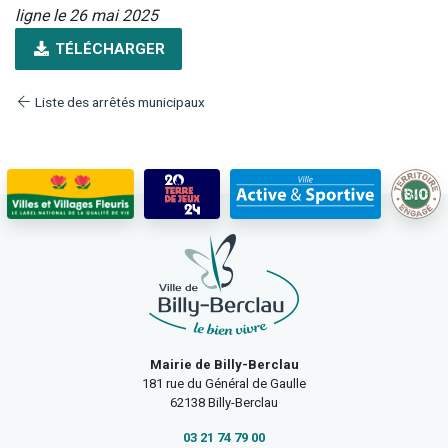
ligne le 26 mai 2025
TÉLÉCHARGER
Liste des arrêtés municipaux
Mairie de Billy-Berclau
181 rue du Général de Gaulle
62138 Billy-Berclau
03 21 74 79 00