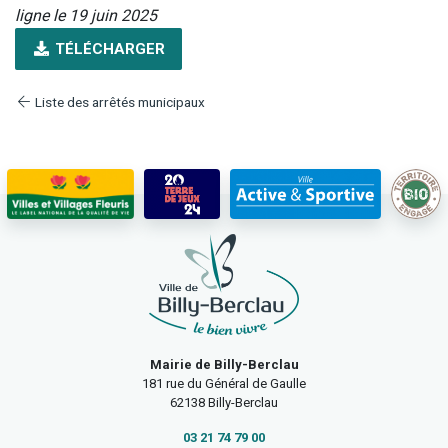
ligne le 19 juin 2025
TÉLÉCHARGER
Liste des arrêtés municipaux
Mairie de Billy-Berclau
181 rue du Général de Gaulle
62138 Billy-Berclau
03 21 74 79 00