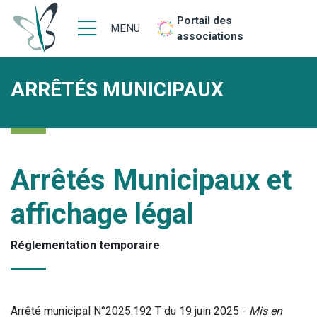
Portail des
MENU
associations
ARRÊTÉS MUNICIPAUX
Arrêtés Municipaux et
affichage légal
Réglementation temporaire
Arrêté municipal N°2025.192 T du 19 juin 2025 -
Mis en