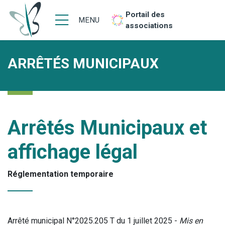
Portail des
MENU
associations
ARRÊTÉS MUNICIPAUX
Arrêtés Municipaux et
affichage légal
Réglementation temporaire
Arrêté municipal N°2025.205 T du 1 juillet 2025 -
Mis en