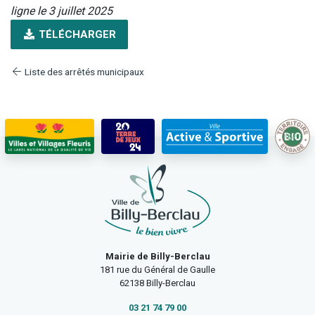
ligne le 3 juillet 2025
TÉLÉCHARGER
Liste des arrêtés municipaux
Mairie de Billy-Berclau
181 rue du Général de Gaulle
62138 Billy-Berclau
03 21 74 79 00