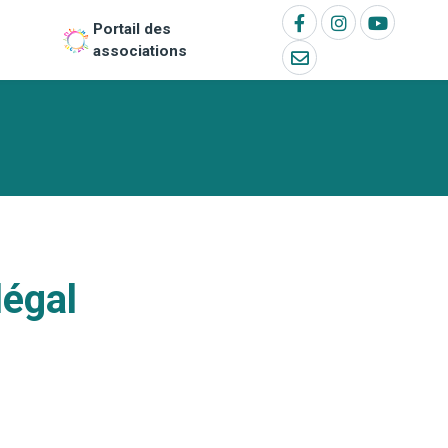
Portail des
associations
légal