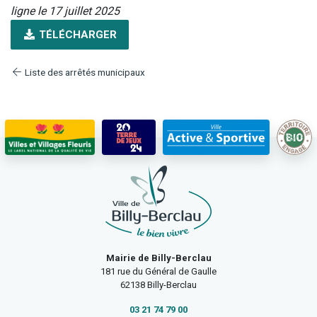
ligne le 17 juillet 2025
TÉLÉCHARGER
Liste des arrêtés municipaux
Mairie de Billy-Berclau
181 rue du Général de Gaulle
62138 Billy-Berclau
03 21 74 79 00