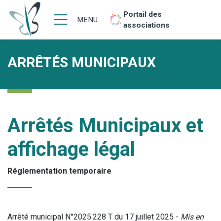
Portail des
MENU
associations
ARRÊTÉS MUNICIPAUX
Arrêtés Municipaux et
affichage légal
Réglementation temporaire
Arrêté municipal N°2025.228 T du 17 juillet 2025 -
Mis en