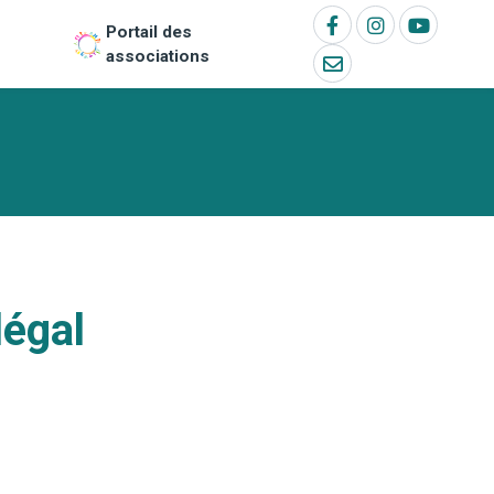
Portail des
associations
légal