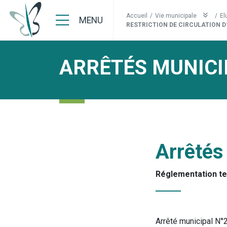
Accueil
/
Vie municipale
/
El
MENU
RESTRICTION DE CIRCULATION D
ARRÊTÉS MUNICI
Arrêtés
Réglementation t
Arrêté municipal N°