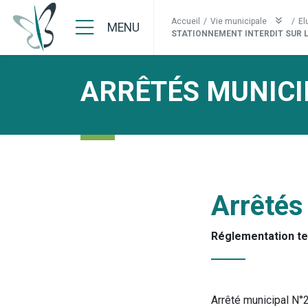
Accueil
/
Vie municipale
/
El
MENU
STATIONNEMENT INTERDIT SUR L
ARRÊTÉS MUNICI
Arrêtés
Réglementation t
Arrêté municipal N°