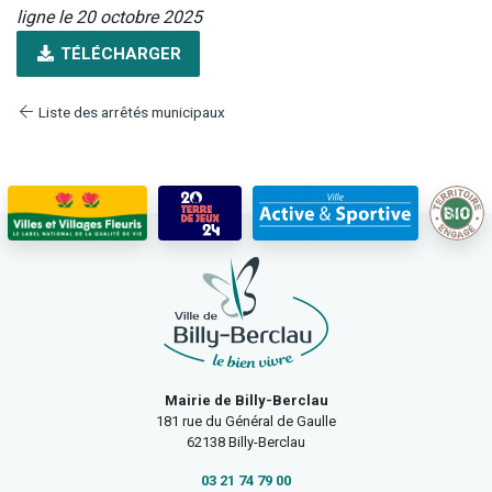
ligne le 20 octobre 2025
TÉLÉCHARGER
Liste des arrêtés municipaux
Mairie de Billy-Berclau
181 rue du Général de Gaulle
62138 Billy-Berclau
03 21 74 79 00