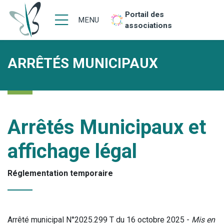
Portail des
MENU
associations
ARRÊTÉS MUNICIPAUX
Arrêtés Municipaux et
affichage légal
Réglementation temporaire
Arrêté municipal N°2025.299 T du 16 octobre 2025 -
Mis en