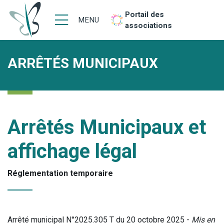
Portail des
MENU
associations
ARRÊTÉS MUNICIPAUX
Arrêtés Municipaux et
affichage légal
Réglementation temporaire
Arrêté municipal N°2025.305 T du 20 octobre 2025 -
Mis en