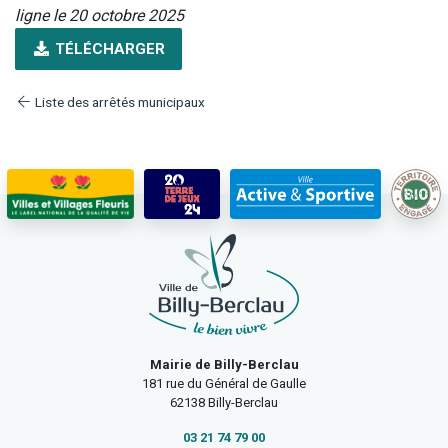
ligne le 20 octobre 2025
TÉLÉCHARGER
Liste des arrêtés municipaux
Mairie de Billy-Berclau
181 rue du Général de Gaulle
62138 Billy-Berclau
03 21 74 79 00