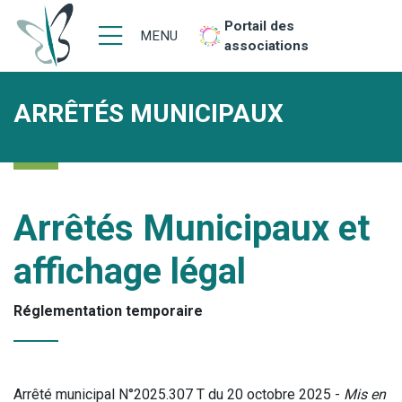
Portail des
MENU
associations
ARRÊTÉS MUNICIPAUX
Arrêtés Municipaux et
affichage légal
Réglementation temporaire
Arrêté municipal N°2025.307 T du 20 octobre 2025 -
Mis en