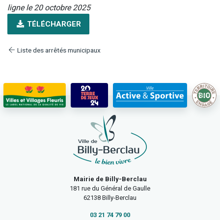
ligne le 20 octobre 2025
TÉLÉCHARGER
Liste des arrêtés municipaux
Mairie de Billy-Berclau
181 rue du Général de Gaulle
62138 Billy-Berclau
03 21 74 79 00