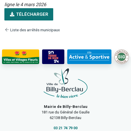
ligne le 4 mars 2026
TÉLÉCHARGER
Liste des arrêtés municipaux
Mairie de Billy-Berclau
181 rue du Général de Gaulle
62138 Billy-Berclau
03 21 74 79 00