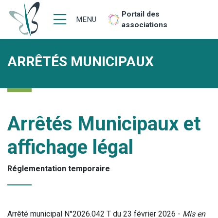
Portail des
MENU
associations
ARRÊTÉS MUNICIPAUX
Arrêtés Municipaux et
affichage légal
Réglementation temporaire
Arrêté municipal N°2026.042 T du 23 février 2026 -
Mis en