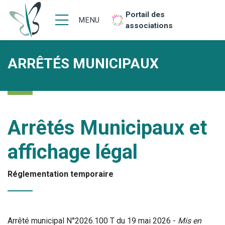
Portail des
MENU
associations
ARRÊTÉS MUNICIPAUX
Arrêtés Municipaux et
affichage légal
Réglementation temporaire
Arrêté municipal N°2026.100 T du 19 mai 2026 -
Mis en