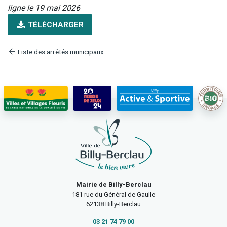
ligne le 19 mai 2026
TÉLÉCHARGER
Liste des arrêtés municipaux
Mairie de Billy-Berclau
181 rue du Général de Gaulle
62138 Billy-Berclau
03 21 74 79 00