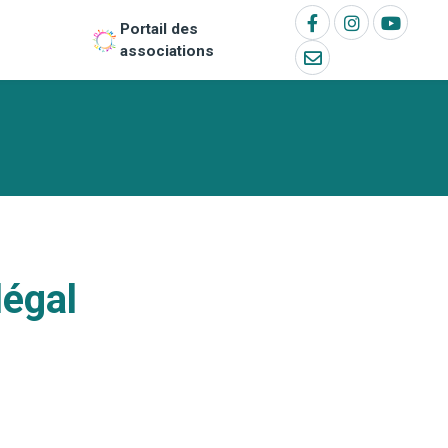
Portail des
associations
légal