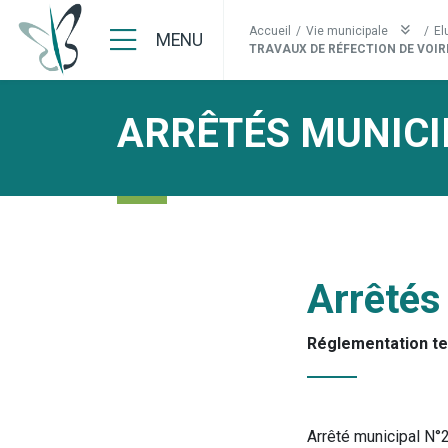
Accueil
/
Vie municipale
/
El
MENU
TRAVAUX DE RÉFECTION DE VOIRI
ARRÊTÉS MUNICI
Arrêtés
Réglementation t
Arrêté municipal N°