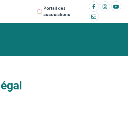
Portail des
associations
légal