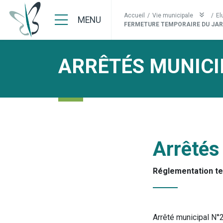
Accueil
/
Vie municipale
/
El
MENU
FERMETURE TEMPORAIRE DU JARD
ARRÊTÉS MUNICI
Arrêtés
Réglementation t
Arrêté municipal N°