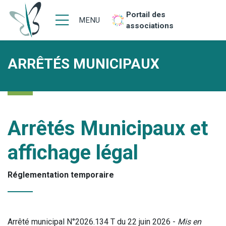
Portail des
MENU
associations
ARRÊTÉS MUNICIPAUX
Arrêtés Municipaux et
affichage légal
Réglementation temporaire
Arrêté municipal N°2026.134 T du 22 juin 2026 -
Mis en