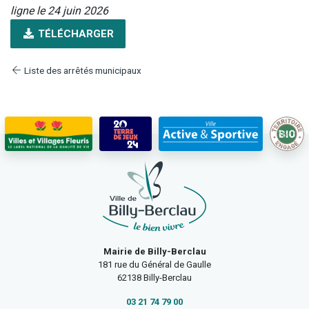
ligne le 24 juin 2026
TÉLÉCHARGER
Liste des arrêtés municipaux
Mairie de Billy-Berclau
181 rue du Général de Gaulle
62138 Billy-Berclau
03 21 74 79 00