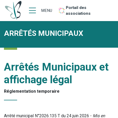
Portail des
MENU
associations
ARRÊTÉS MUNICIPAUX
Arrêtés Municipaux et
affichage légal
Réglementation temporaire
Arrêté municipal N°2026.135 T du 24 juin 2026 -
Mis en