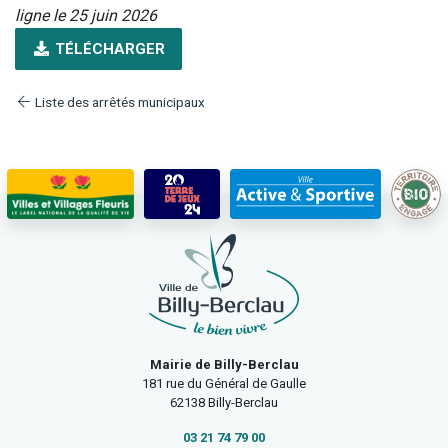
ligne le 25 juin 2026
TÉLÉCHARGER
Liste des arrêtés municipaux
Mairie de Billy-Berclau
181 rue du Général de Gaulle
62138 Billy-Berclau
03 21 74 79 00