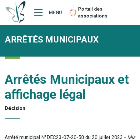
Portail des
MENU
associations
ARRÊTÉS MUNICIPAUX
Arrêtés Municipaux et
affichage légal
Décision
Arrêté municipal N°DEC23-07-20-50 du 20 juillet 2023 -
Mis