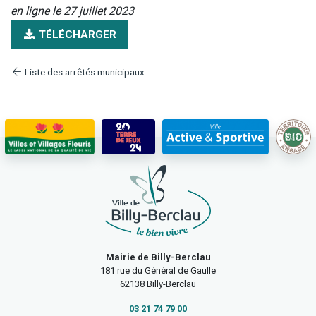
en ligne le 27 juillet 2023
TÉLÉCHARGER
Liste des arrêtés municipaux
Mairie de Billy-Berclau
181 rue du Général de Gaulle
62138 Billy-Berclau
03 21 74 79 00