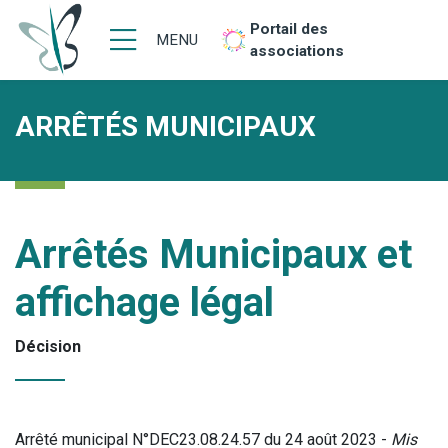
Portail des
MENU
associations
ARRÊTÉS MUNICIPAUX
Arrêtés Municipaux et
affichage légal
Décision
Arrêté municipal N°DEC23.08.24.57 du 24 août 2023 -
Mis