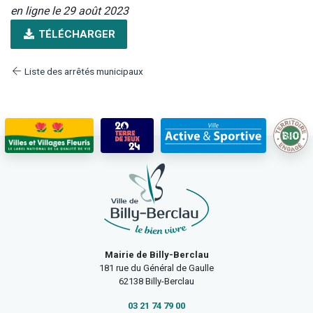
en ligne le 29 août 2023
TÉLÉCHARGER
Liste des arrêtés municipaux
Mairie de Billy-Berclau
181 rue du Général de Gaulle
62138 Billy-Berclau
03 21 74 79 00