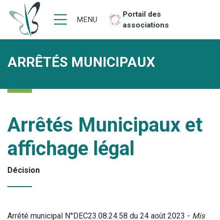
Portail des
MENU
associations
ARRÊTÉS MUNICIPAUX
Arrêtés Municipaux et
affichage légal
Décision
Arrêté municipal N°DEC23.08.24.58 du 24 août 2023 -
Mis