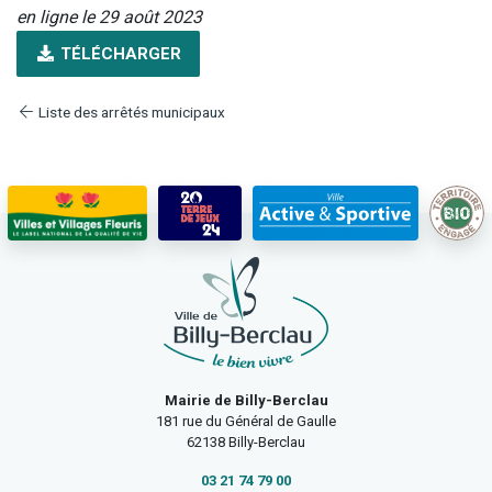
en ligne le 29 août 2023
TÉLÉCHARGER
Liste des arrêtés municipaux
Mairie de Billy-Berclau
181 rue du Général de Gaulle
62138 Billy-Berclau
03 21 74 79 00