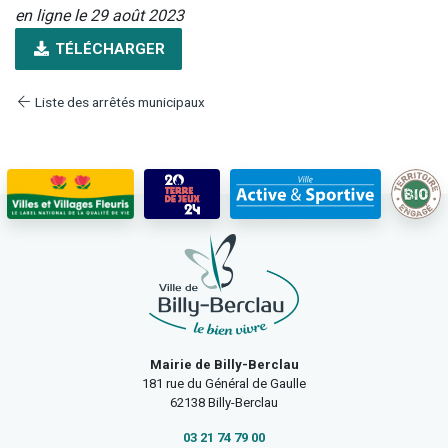
en ligne le 29 août 2023
TÉLÉCHARGER
Liste des arrêtés municipaux
Mairie de Billy-Berclau
181 rue du Général de Gaulle
62138 Billy-Berclau
03 21 74 79 00