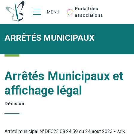
Portail des
MENU
associations
ARRÊTÉS MUNICIPAUX
Arrêtés Municipaux et
affichage légal
Décision
Arrêté municipal N°DEC23.08.24.59 du 24 août 2023 -
Mis