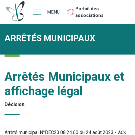
Portail des
MENU
associations
ARRÊTÉS MUNICIPAUX
Arrêtés Municipaux et
affichage légal
Décision
Arrêté municipal N°DEC23.08.24.60 du 24 août 2023 -
Mis