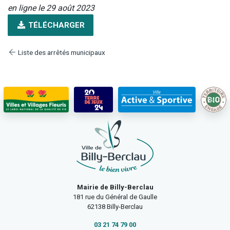
en ligne le 29 août 2023
TÉLÉCHARGER
Liste des arrêtés municipaux
Mairie de Billy-Berclau
181 rue du Général de Gaulle
62138 Billy-Berclau
03 21 74 79 00