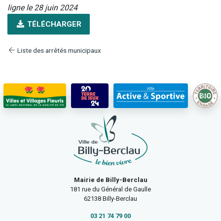
ligne le 28 juin 2024
TÉLÉCHARGER
Liste des arrêtés municipaux
Mairie de Billy-Berclau
181 rue du Général de Gaulle
62138 Billy-Berclau
03 21 74 79 00