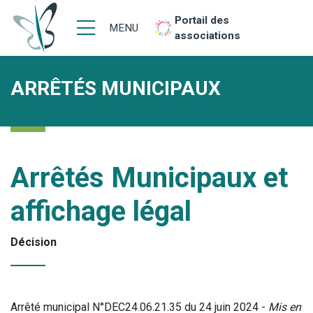
Portail des
MENU
associations
ARRÊTÉS MUNICIPAUX
Arrêtés Municipaux et
affichage légal
Décision
Arrêté municipal N°DEC24.06.21.35 du 24 juin 2024 -
Mis en