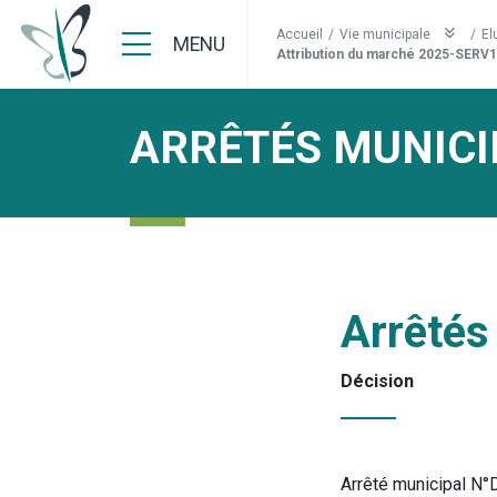
Accueil
/
Vie municipale
/
El
MENU
Attribution du marché 2025-SERV1
ARRÊTÉS MUNICI
Arrêtés
Décision
Arrêté municipal N