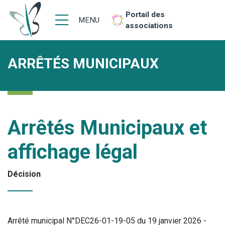
Portail des
MENU
associations
ARRÊTÉS MUNICIPAUX
Arrêtés Municipaux et
affichage légal
Décision
Arrêté municipal N°DEC26-01-19-05 du 19 janvier 2026 -