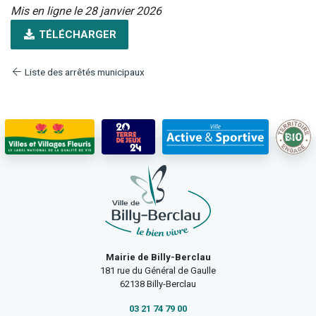
Mis en ligne le 28 janvier 2026
TÉLÉCHARGER
Liste des arrêtés municipaux
Mairie de Billy-Berclau
181 rue du Général de Gaulle
62138 Billy-Berclau
03 21 74 79 00