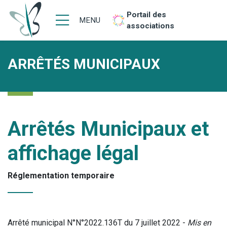
Portail des
MENU
associations
ARRÊTÉS MUNICIPAUX
Arrêtés Municipaux et
affichage légal
Réglementation temporaire
Arrêté municipal N°N°2022.136T du 7 juillet 2022 -
Mis en