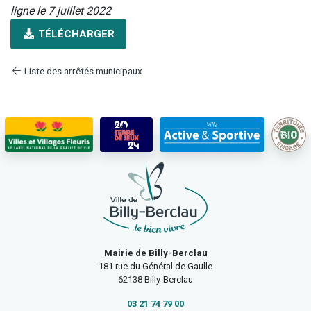
ligne le 7 juillet 2022
TÉLÉCHARGER
Liste des arrêtés municipaux
Mairie de Billy-Berclau
181 rue du Général de Gaulle
62138 Billy-Berclau
03 21 74 79 00