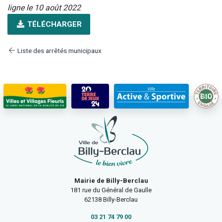
ligne le 10 août 2022
TÉLÉCHARGER
Liste des arrêtés municipaux
Mairie de Billy-Berclau
181 rue du Général de Gaulle
62138 Billy-Berclau
03 21 74 79 00