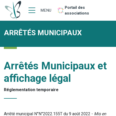
Portail des
MENU
associations
ARRÊTÉS MUNICIPAUX
Arrêtés Municipaux et
affichage légal
Réglementation temporaire
Arrêté municipal N°N°2022.155T du 9 août 2022 -
Mis en