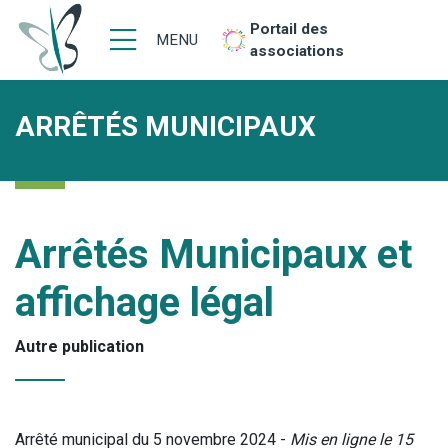
Portail des
MENU
associations
ARRÊTÉS MUNICIPAUX
Arrêtés Municipaux et
affichage légal
Autre publication
Arrêté municipal du 5 novembre 2024 -
Mis en ligne le 15