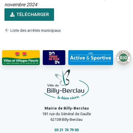
novembre 2024
TÉLÉCHARGER
Liste des arrêtés municipaux
Mairie de Billy-Berclau
181 rue du Général de Gaulle
62138 Billy-Berclau
03 21 74 79 00