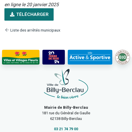
en ligne le 20 janvier 2025
TÉLÉCHARGER
Liste des arrêtés municipaux
Mairie de Billy-Berclau
181 rue du Général de Gaulle
62138 Billy-Berclau
03 21 74 79 00