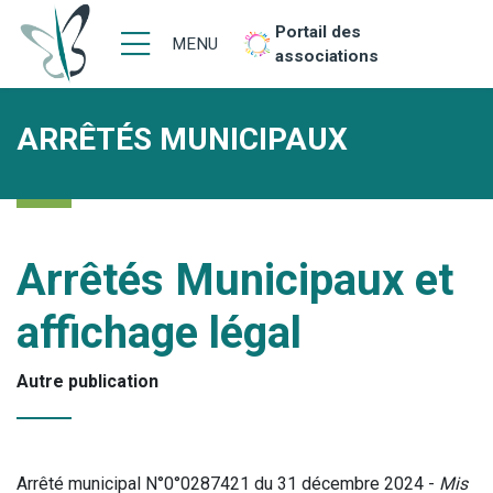
Portail des
MENU
associations
ARRÊTÉS MUNICIPAUX
Arrêtés Municipaux et
affichage légal
Autre publication
Arrêté municipal N°0°0287421 du 31 décembre 2024 -
Mis