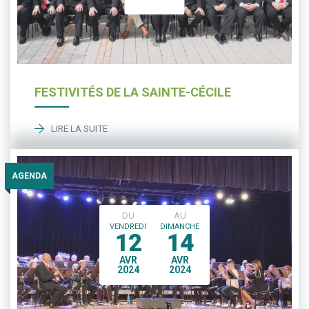
FESTIVITÉS DE LA SAINTE-CÉCILE
LIRE LA SUITE
AGENDA
DU
AU
VENDREDI
DIMANCHE
12
14
AVR
AVR
2024
2024