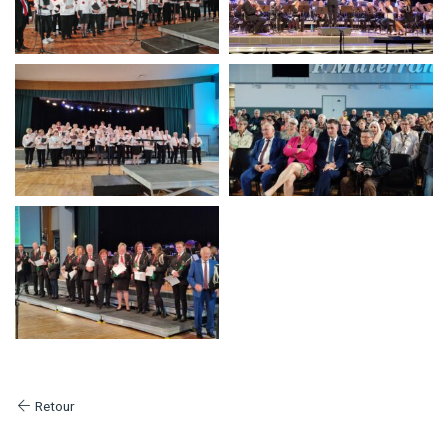
Retour