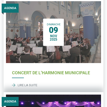
AGENDA
DIMANCHE
09
NOV
2025
CONCERT DE L’HARMONIE MUNICIPALE
LIRE LA SUITE
AGENDA