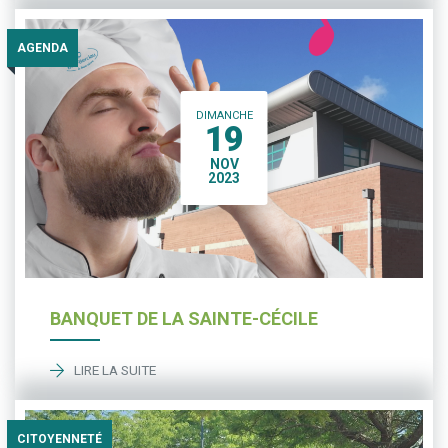
AGENDA
DIMANCHE
19
NOV
2023
BANQUET DE LA SAINTE-CÉCILE
LIRE LA SUITE
CITOYENNETÉ