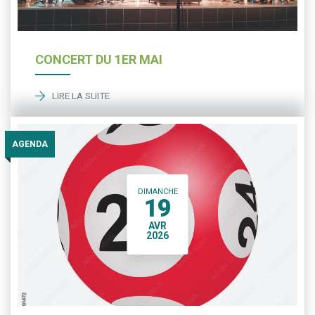
CONCERT DU 1ER MAI
LIRE LA SUITE
AGENDA
DIMANCHE
19
AVR
2026