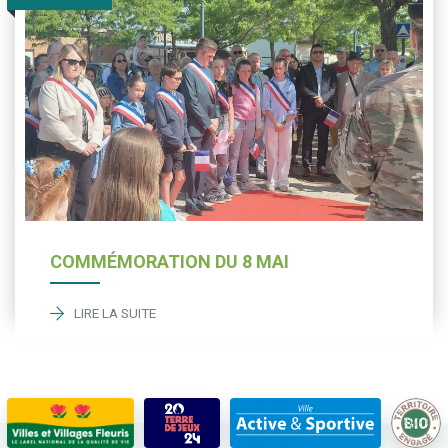
COMMÉMORATION DU 8 MAI
LIRE LA SUITE