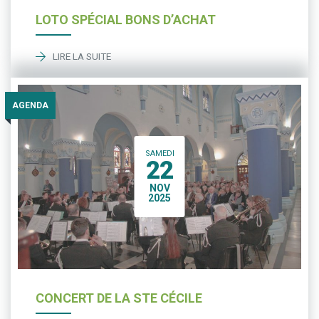
LOTO SPÉCIAL BONS D’ACHAT
LIRE LA SUITE
AGENDA
SAMEDI
22
NOV
2025
CONCERT DE LA STE CÉCILE