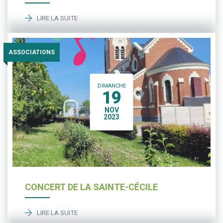
LIRE LA SUITE
ASSOCIATIONS
DIMANCHE
19
NOV
2023
CONCERT DE LA SAINTE-CÉCILE
LIRE LA SUITE