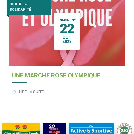
SOCIAL &
SOLIDARITÉ
DIMANCHE
22
OCT
2023
UNE MARCHE ROSE OLYMPIQUE
LIRE LA SUITE