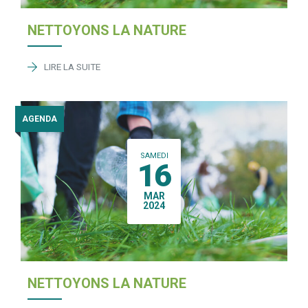
NETTOYONS LA NATURE
LIRE LA SUITE
AGENDA
SAMEDI
16
MAR
2024
NETTOYONS LA NATURE