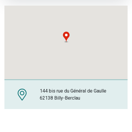
144 bis rue du Général de Gaulle
62138 Billy-Berclau