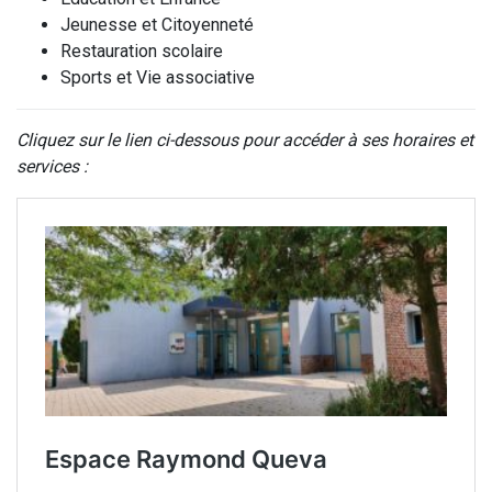
Jeunesse et Citoyenneté
Restauration scolaire
Sports et Vie associative
Cliquez sur le lien ci-dessous pour accéder à ses horaires et
services :