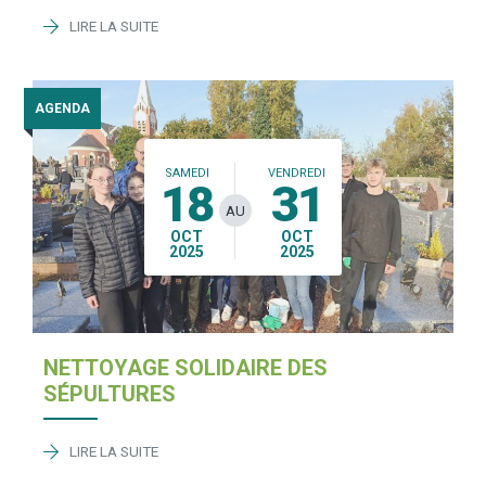
LIRE LA SUITE
AGENDA
SAMEDI
VENDREDI
18
31
AU
OCT
OCT
2025
2025
NETTOYAGE SOLIDAIRE DES
SÉPULTURES
LIRE LA SUITE