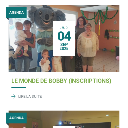
AGENDA
JEUDI
04
SEP
2025
LE MONDE DE BOBBY (INSCRIPTIONS)
LIRE LA SUITE
AGENDA