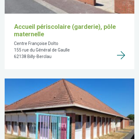
Accueil périscolaire (garderie), pôle
maternelle
Centre Françoise Dolto
155 rue du Général de Gaulle
62138 Billy-Berclau