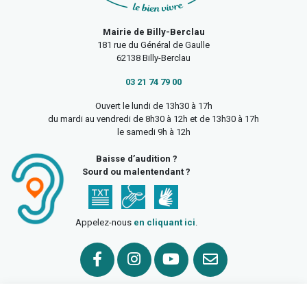
Mairie de Billy-Berclau
181 rue du Général de Gaulle
62138 Billy-Berclau
03 21 74 79 00
Ouvert le lundi de 13h30 à 17h
du mardi au vendredi de 8h30 à 12h et de 13h30 à 17h
le samedi 9h à 12h
Baisse d’audition ?
Sourd ou malentendant ?
Appelez-nous
en cliquant ici
.