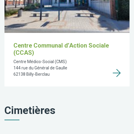
Centre Communal d’Action Sociale
(CCAS)
Centre Médico-Social (CMS)
144 rue du Général de Gaulle
62138 Billy-Berclau
Cimetières