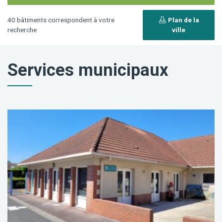
40 bâtiments correspondent à votre
Plan de la
recherche
ville
Services municipaux