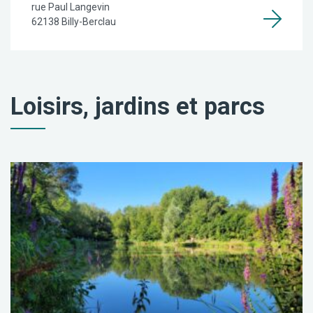
rue Paul Langevin
62138 Billy-Berclau
Loisirs, jardins et parcs