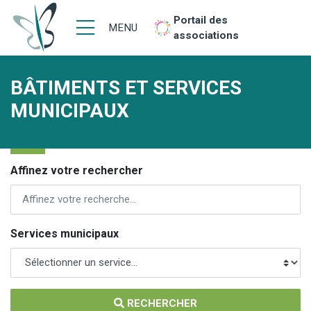
Portail des
MENU
associations
BÂTIMENTS ET SERVICES
MUNICIPAUX
Affinez votre rechercher
Services municipaux
RECHERCHER