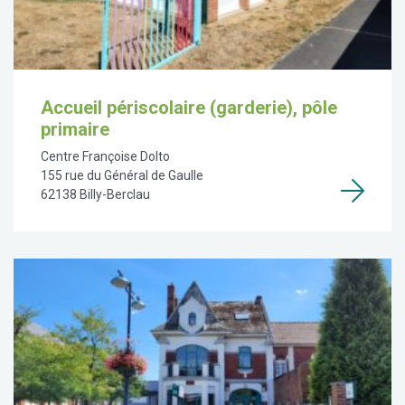
Accueil périscolaire (garderie), pôle
primaire
Centre Françoise Dolto
155 rue du Général de Gaulle
62138 Billy-Berclau