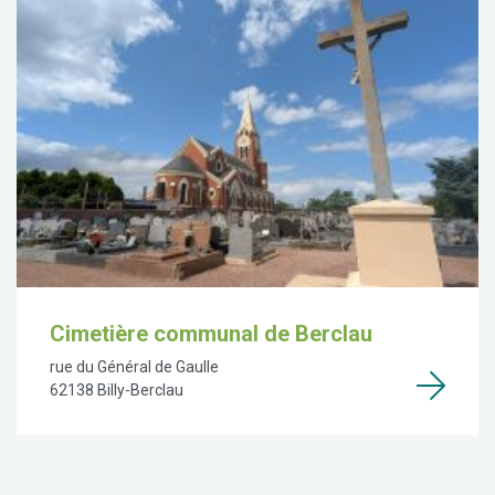
Cimetière communal de Berclau
rue du Général de Gaulle
62138 Billy-Berclau