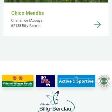
Chico Mendès
Chemin de l'Abbaye
62138 Billy-Berclau