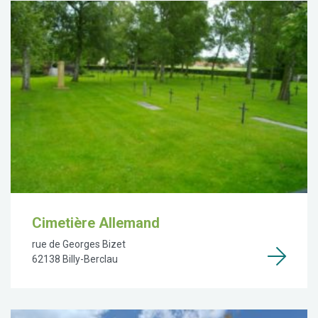
Cimetière Allemand
rue de Georges Bizet
62138 Billy-Berclau