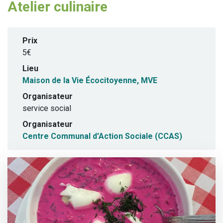
Atelier culinaire
Prix
5€
Lieu
Maison de la Vie Écocitoyenne, MVE
Organisateur
service social
Organisateur
Centre Communal d'Action Sociale (CCAS)