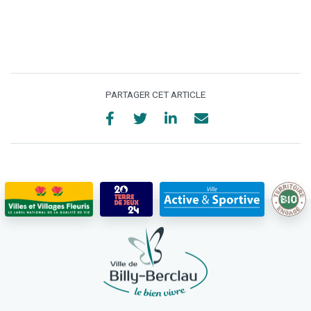
PARTAGER CET ARTICLE