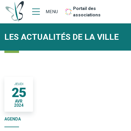
Portail des
MENU
associations
LES ACTUALITÉS DE LA VILLE
JEUDI
25
AVR
2024
AGENDA