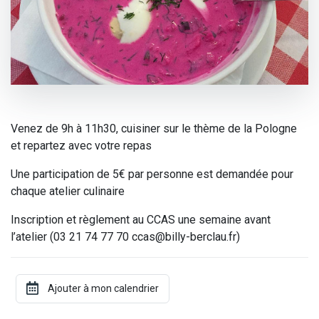
Venez de 9h à 11h30, cuisiner sur le thème de la Pologne
et repartez avec votre repas
Une participation de 5€ par personne est demandée pour
chaque atelier culinaire
Inscription et règlement au CCAS une semaine avant
l’atelier (03 21 74 77 70 ccas@billy-berclau.fr)