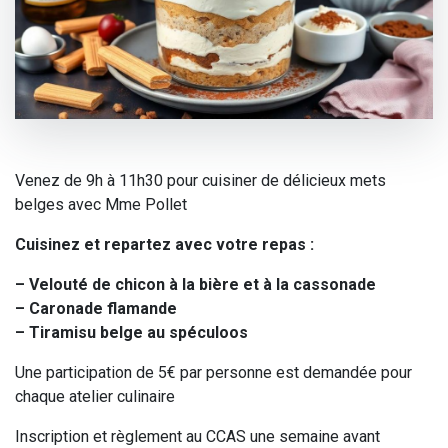
Venez de 9h à 11h30 pour cuisiner de délicieux mets
belges avec Mme Pollet
Cuisinez et repartez avec votre repas :
– Velouté de chicon à la bière et à la cassonade
– Caronade flamande
– Tiramisu belge au spéculoos
Une participation de 5€ par personne est demandée pour
chaque atelier culinaire
Inscription et règlement au CCAS une semaine avant