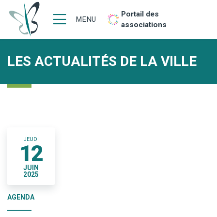
Portail des
MENU
associations
LES ACTUALITÉS DE LA VILLE
JEUDI
12
JUIN
2025
AGENDA