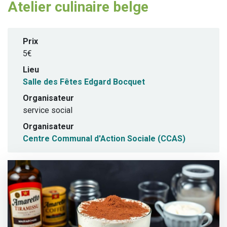
Atelier culinaire belge
Prix
5€
Lieu
Salle des Fêtes Edgard Bocquet
Organisateur
service social
Organisateur
Centre Communal d'Action Sociale (CCAS)