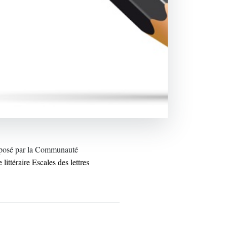
proposé par la Communauté
ittéraire Escales des lettres