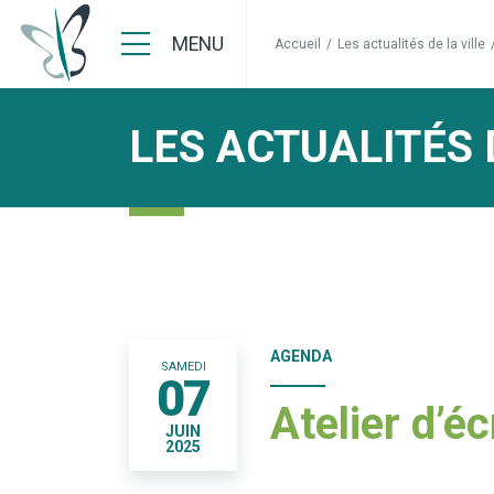
MENU
Accueil
/
Les actualités de la ville
LES ACTUALITÉS 
AGENDA
SAMEDI
07
Atelier d’éc
JUIN
2025