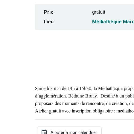
Prix
gratuit
Lieu
Médiathèque Marc
Samedi 3 mai de 14h à 15h30, la Médiathèque propose
d’agglomération. Béthune Bruay. Destiné à un public
proposera des moments de rencontre, de création, de 
Atelier gratuit avec inscription obligatoire : media