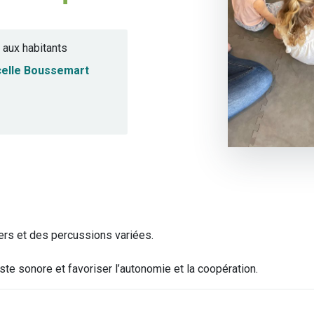
 aux habitants
elle Boussemart
rs et des percussions variées.
ste sonore et favoriser l’autonomie et la coopération.