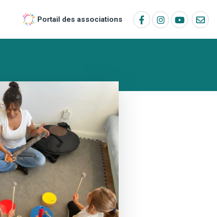
Portail des associations