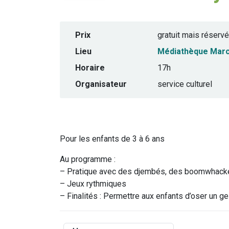
Prix
gratuit mais réservé
Lieu
Médiathèque Marc
Horaire
17h
Organisateur
service culturel
Pour les enfants de 3 à 6 ans
Au programme :
– Pratique avec des djembés, des boomwhacke
– Jeux rythmiques
– Finalités : Permettre aux enfants d’oser un ge