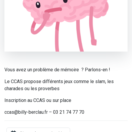
Vous avez un problème de mémoire ? Parlons-en !
Le CCAS propose différents jeux comme le slam, les
charades ou les proverbes
Inscription au CCAS ou sur place
ccas@billy-berclau.fr – 03 21 74 77 70