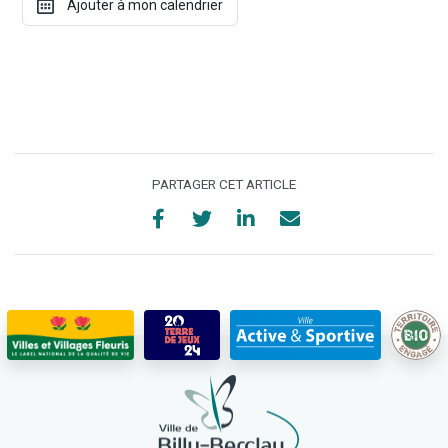
PARTAGER CET ARTICLE