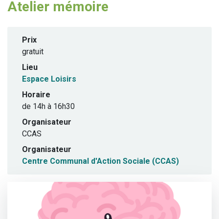
Atelier mémoire
Prix
gratuit
Lieu
Espace Loisirs
Horaire
de 14h à 16h30
Organisateur
CCAS
Organisateur
Centre Communal d'Action Sociale (CCAS)