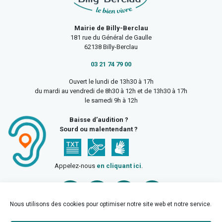
Mairie de Billy-Berclau
181 rue du Général de Gaulle
62138 Billy-Berclau
03 21 74 79 00
Ouvert le lundi de 13h30 à 17h
du mardi au vendredi de 8h30 à 12h et de 13h30 à 17h
le samedi 9h à 12h
Baisse d’audition ?
Sourd ou malentendant ?
Appelez-nous
en cliquant ici
.
Nous utilisons des cookies pour optimiser notre site web et notre service.