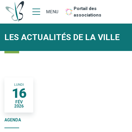
Portail des
MENU
associations
LES ACTUALITÉS DE LA VILLE
LUNDI
16
FÉV
2026
AGENDA