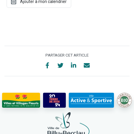
PARTAGER CET ARTICLE