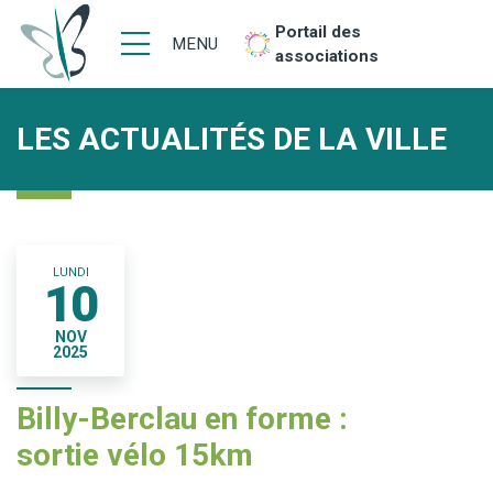
Portail des
MENU
associations
LES ACTUALITÉS DE LA VILLE
LUNDI
10
NOV
2025
Billy-Berclau en forme :
sortie vélo 15km