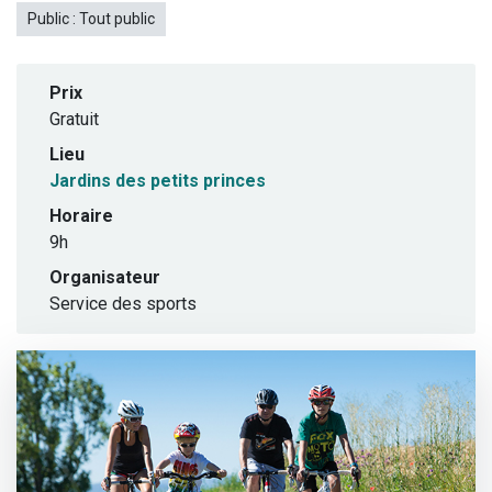
Public :
Tout public
Prix
Gratuit
Lieu
Jardins des petits princes
Horaire
9h
Organisateur
Service des sports