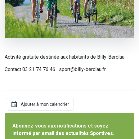
Activité gratuite destinée aux habitants de Billy-Berclau
Contact 03 21 74 76 46 sport@billy-berclau.fr
Abonnez-vous aux notifications et soyez
informé par email des actualités Sportives.