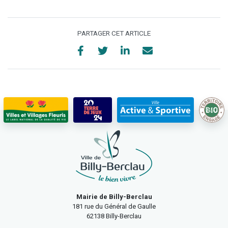
PARTAGER CET ARTICLE
Mairie de Billy-Berclau
181 rue du Général de Gaulle
62138 Billy-Berclau