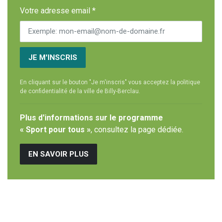
Votre adresse email *
JE M'INSCRIS
En cliquant sur le bouton "Je m'inscris" vous acceptez la politique
de confidentialité de la ville de Billy-Berclau.
Plus d'informations sur le programme
« Sport pour tous »
, consultez la page dédiée.
EN SAVOIR PLUS