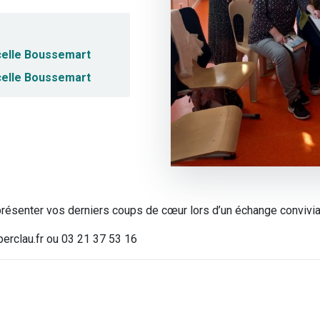
elle Boussemart
elle Boussemart
résenter vos derniers coups de cœur lors d’un échange convivia
berclau.fr ou 03 21 37 53 16