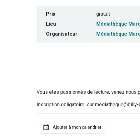
Prix
gratuit
Lieu
Médiathèque Marc
Organisateur
Médiathèque Marc
Vous êtes passionnés de lecture, venez nous p
Inscription obligatoire sur mediatheque@billy-