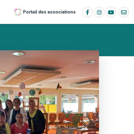
Portail des associations