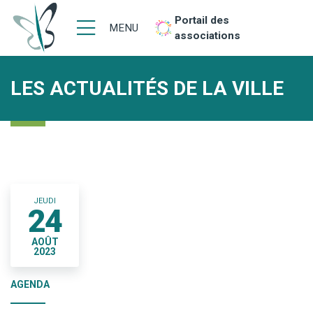
Portail des
MENU
associations
LES ACTUALITÉS DE LA VILLE
JEUDI
24
AOÛT
2023
AGENDA