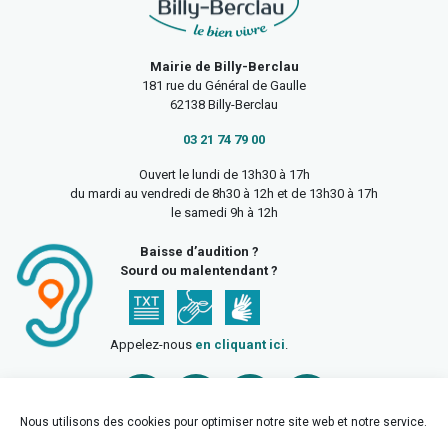
Mairie de Billy-Berclau
181 rue du Général de Gaulle
62138 Billy-Berclau
03 21 74 79 00
Ouvert le lundi de 13h30 à 17h
du mardi au vendredi de 8h30 à 12h et de 13h30 à 17h
le samedi 9h à 12h
Baisse d’audition ?
Sourd ou malentendant ?
Appelez-nous
en cliquant ici
.
Nous utilisons des cookies pour optimiser notre site web et notre service.