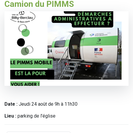
Camion du PIMMS
Date :
Jeudi 24 août de 9h à 11h30
Lieu :
parking de l’église