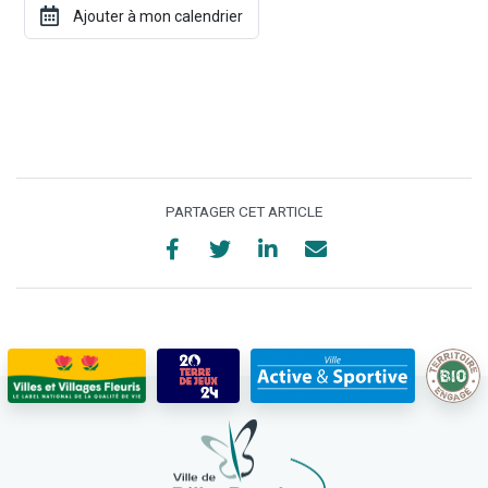
PARTAGER CET ARTICLE