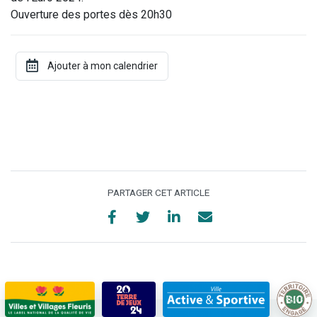
Ouverture des portes dès 20h30
PARTAGER CET ARTICLE