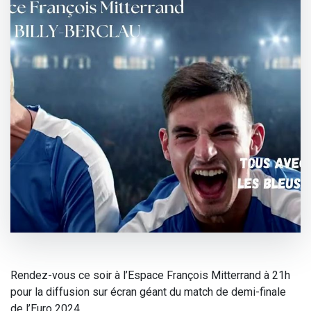
Rendez-vous ce soir à l’Espace François Mitterrand à 21h
pour la diffusion sur écran géant du match de demi-finale
de l’Euro 2024.