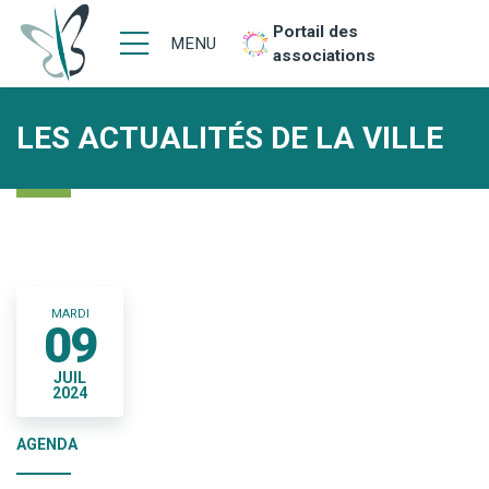
Portail des
MENU
associations
LES ACTUALITÉS DE LA VILLE
MARDI
09
JUIL
2024
AGENDA