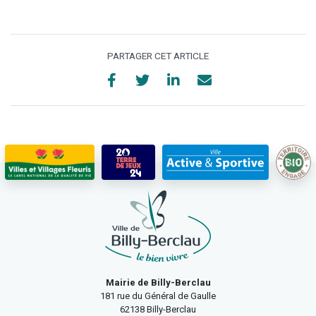
PARTAGER CET ARTICLE
Mairie de Billy-Berclau
181 rue du Général de Gaulle
62138 Billy-Berclau