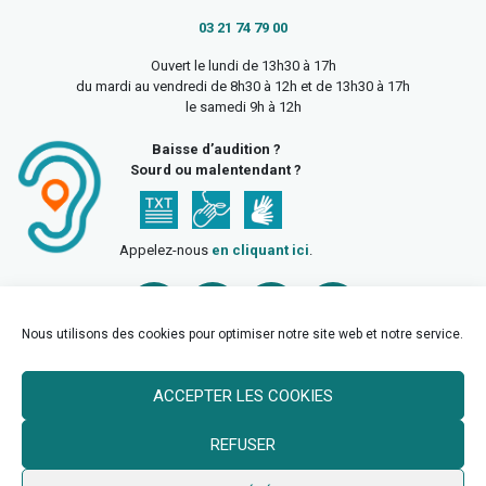
03 21 74 79 00
Ouvert le lundi de 13h30 à 17h
du mardi au vendredi de 8h30 à 12h et de 13h30 à 17h
le samedi 9h à 12h
Baisse d’audition ?
Sourd ou malentendant ?
Appelez-nous
en cliquant ici
.
Nous utilisons des cookies pour optimiser notre site web et notre service.
ACCEPTER LES COOKIES
Accueil
Mentions légales
Politique de confidentialité
REFUSER
Politique des cookies