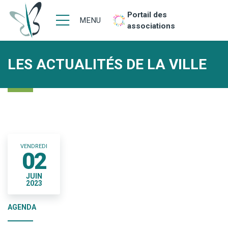
Portail des
MENU
associations
LES ACTUALITÉS DE LA VILLE
VENDREDI
02
JUIN
2023
AGENDA