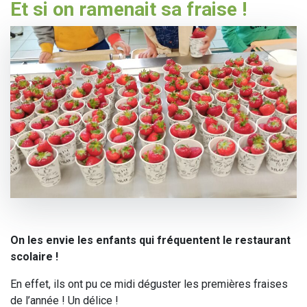
Et si on ramenait sa fraise !
On les envie les enfants qui fréquentent le restaurant
scolaire !
En effet, ils ont pu ce midi déguster les premières fraises
de l’année ! Un délice !